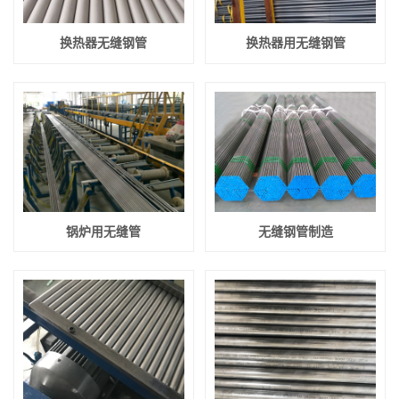
换热器无缝钢管
换热器用无缝钢管
锅炉用无缝管
无缝钢管制造