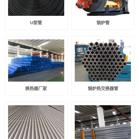
U型管
锅炉管
换热器厂家
锅炉热交换器管