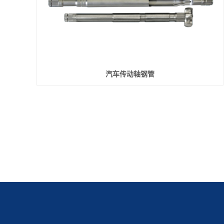
汽车传动轴钢管