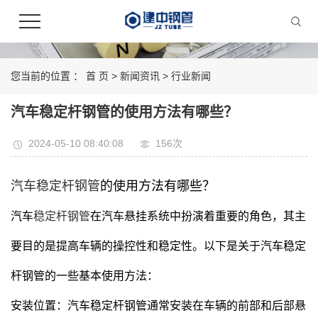
您当前的位置 ：
首 页
>
新闻资讯
>
行业新闻
汽车稳定杆钢管的使用方法有哪些？
2024-05-10 08:40:08
156次
汽车稳定杆钢管
的使用方法有哪些？
汽车
稳定杆钢管
在汽车悬挂系统中扮演着重要的角色，其主
要目的是提高车辆的操控性和稳定性。以下是关于汽车稳定
杆钢管的一些基本使用方法：
安装位置：汽车稳定杆钢管通常安装在车辆的前部和后部悬