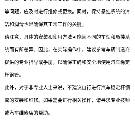
等问题，应及时进行维修或更换。同时，保持悬挂系统的清
洁和润滑也是确保其正常工作的关键。
请注意，具体的安装和使用方法可能因不同的车型和悬挂系
统而有所差异。因此，在实际操作中，建议参考车辆制造商
提供的专业指导或手册，以确保正确和安全地使用汽车稳定
杆钢管。
此外，对于非专业人士来说，不建议自行进行汽车稳定杆钢
管的安装和维修。如果需要进行相关操作，请寻求专业技师
或汽车维修店的帮助。