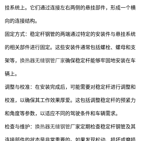
挂系统上。它们通过连接左右两侧的悬挂部件，形成一个横
向的连接结构。
固定方式：稳定杆钢管的两端通过特定的安装件与悬挂系统
的相关部件进行固定。这些安装件通常包括螺栓、螺母和支
架等，
换热器无缝钢管厂家
确保稳定杆能够牢固地安装在车
辆上。
调整与校准：在安装完成后，可能需要对稳定杆进行调整和
校准，以确保其工作效果厚爱。这包括调整稳定杆的预紧力
和角度等参数，以适应不同的驾驶条件和车辆需求。
检查与维护：
换热器无缝钢管
厂家定期检查稳定杆钢管及其
连接部件的状态是非常重要的。如果发现松动、损坏或磨损