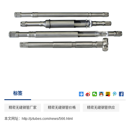
标签
精密无缝钢管厂家
精密无缝钢管价格
精密无缝钢管供应
本文网址：
http://jztubes.com/news/566.html