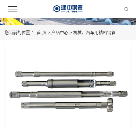
您当前的位置 ：
首 页
>
产品中心
>
机械、汽车用精密钢管