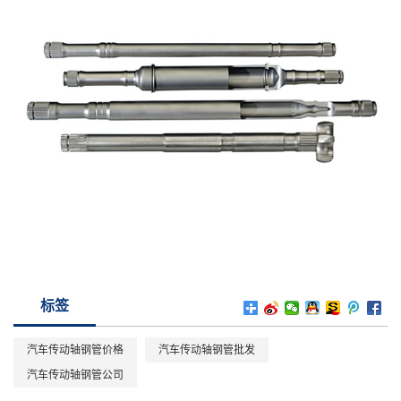
标签
汽车传动轴钢管价格
汽车传动轴钢管批发
汽车传动轴钢管公司