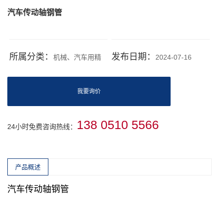
汽车传动轴钢管
所属分类：
发布日期：
机械、汽车用精
2024-07-16
密钢管
我要询价
138 0510 5566
24小时免费咨询热线：
产品概述
汽车传动轴钢管